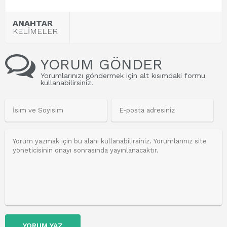
ANAHTAR
KELİMELER
YORUM GÖNDER
Yorumlarınızı göndermek için alt kısımdaki formu
kullanabilirsiniz.
YORUM YAZ