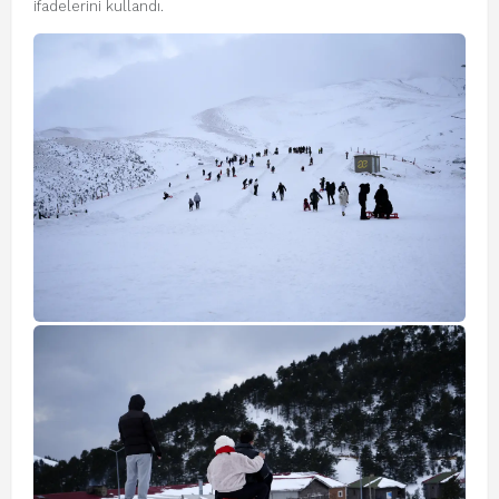
ifadelerini kullandı.