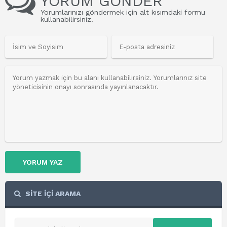
YORUM GÖNDER
Yorumlarınızı göndermek için alt kısımdaki formu
kullanabilirsiniz.
YORUM YAZ
SİTE İÇİ ARAMA