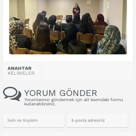
ANAHTAR
KELİMELER
YORUM GÖNDER
Yorumlarınızı göndermek için alt kısımdaki formu
kullanabilirsiniz.