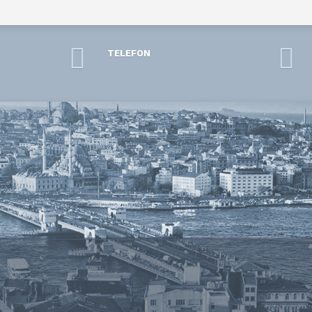
TELEFON