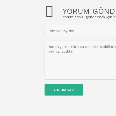
YORUM GÖND
Yorumlarınızı göndermek için al
YORUM YAZ