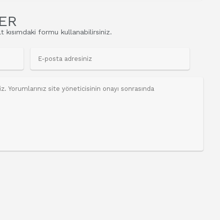
ER
t kısımdaki formu kullanabilirsiniz.