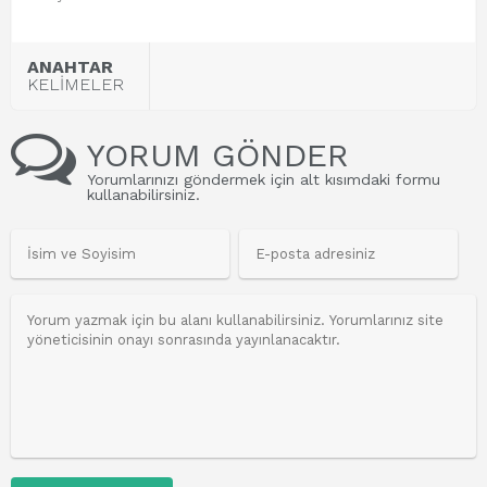
ANAHTAR
KELİMELER
YORUM GÖNDER
Yorumlarınızı göndermek için alt kısımdaki formu
kullanabilirsiniz.