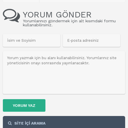
YORUM GÖNDER
Yorumlarınızı göndermek için alt kısımdaki formu
kullanabilirsiniz.
YORUM YAZ
SİTE İÇİ ARAMA