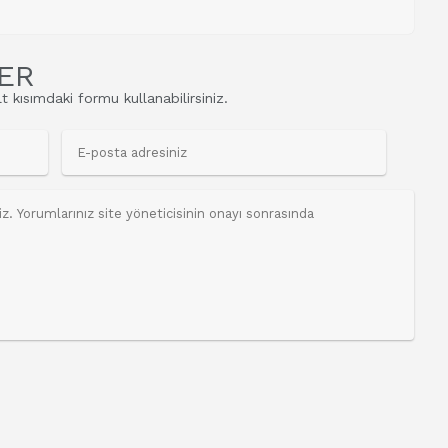
ER
t kısımdaki formu kullanabilirsiniz.