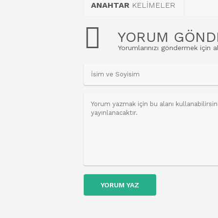
ANAHTAR
KELİMELER
YORUM GÖND
Yorumlarınızı göndermek için al
YORUM YAZ