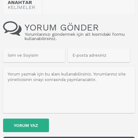
ANAHTAR
KELİMELER
YORUM GÖNDER
Yorumlarınızı göndermek için alt kısımdaki formu
kullanabilirsiniz.
YORUM YAZ