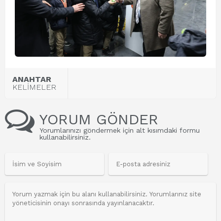
ANAHTAR
KELİMELER
YORUM GÖNDER
Yorumlarınızı göndermek için alt kısımdaki formu
kullanabilirsiniz.