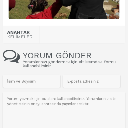
ANAHTAR
KELİMELER
YORUM GÖNDER
Yorumlarınızı göndermek için alt kısımdaki formu
kullanabilirsiniz.