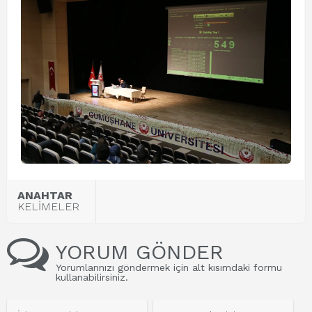
ANAHTAR
KELİMELER
YORUM GÖNDER
Yorumlarınızı göndermek için alt kısımdaki formu
kullanabilirsiniz.