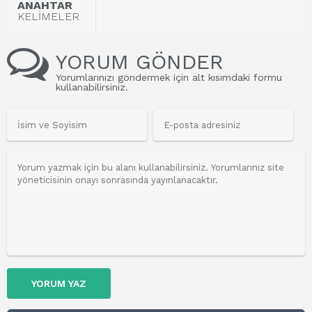
ANAHTAR
KELİMELER
YORUM GÖNDER
Yorumlarınızı göndermek için alt kısımdaki formu
kullanabilirsiniz.
YORUM YAZ