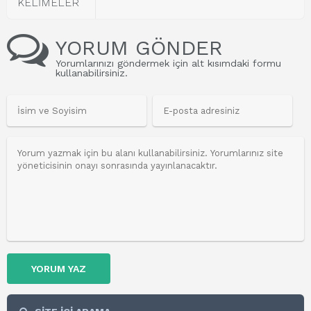
KELİMELER
YORUM GÖNDER
Yorumlarınızı göndermek için alt kısımdaki formu
kullanabilirsiniz.
YORUM YAZ