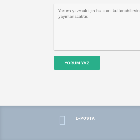
YORUM YAZ
E-POSTA