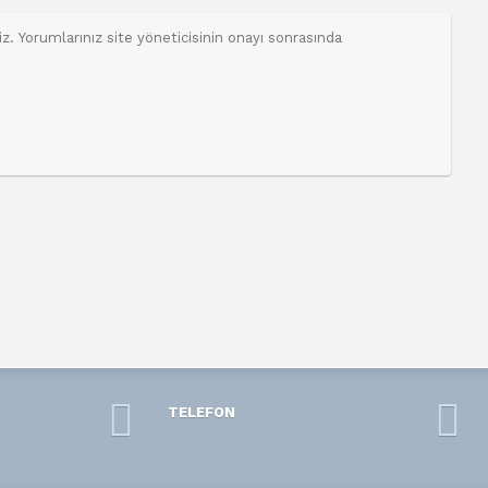
TELEFON