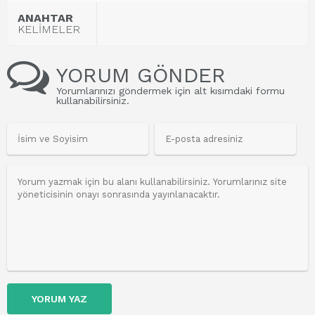
ANAHTAR
KELİMELER
YORUM GÖNDER
Yorumlarınızı göndermek için alt kısımdaki formu
kullanabilirsiniz.
YORUM YAZ