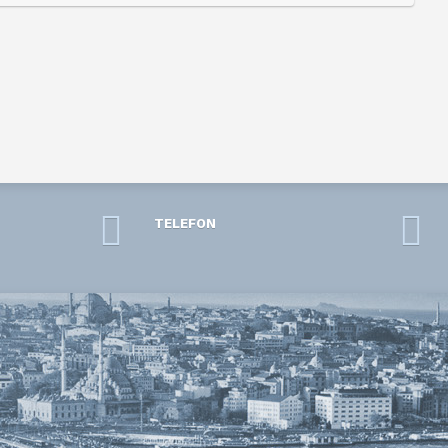
TELEFON