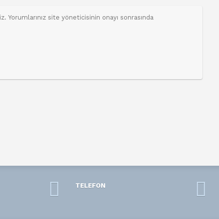
TELEFON