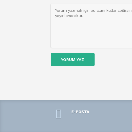
YORUM YAZ
E-POSTA