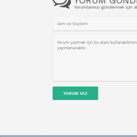
YORUM GÖND
Yorumlarınızı göndermek için al
YORUM YAZ