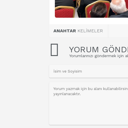
ANAHTAR
KELİMELER
YORUM GÖND
Yorumlarınızı göndermek için al