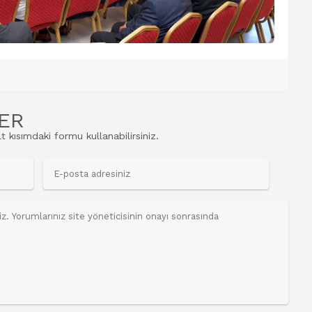
ER
t kısımdaki formu kullanabilirsiniz.