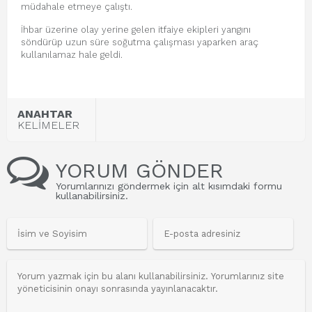
müdahale etmeye çalıştı.
İhbar üzerine olay yerine gelen itfaiye ekipleri yangını
söndürüp uzun süre soğutma çalışması yaparken araç
kullanılamaz hale geldi.
ANAHTAR
KELİMELER
YORUM GÖNDER
Yorumlarınızı göndermek için alt kısımdaki formu
kullanabilirsiniz.