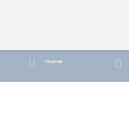
TELEFON