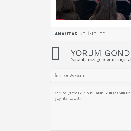
ANAHTAR
KELİMELER
YORUM GÖND
Yorumlarınızı göndermek için al