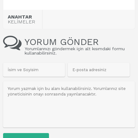
ANAHTAR
KELİMELER
YORUM GÖNDER
Yorumlarınızı göndermek için alt kısımdaki formu
kullanabilirsiniz.