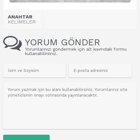
ANAHTAR
KELİMELER
YORUM GÖNDER
Yorumlarınızı göndermek için alt kısımdaki formu
kullanabilirsiniz.