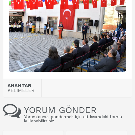
ANAHTAR
KELİMELER
YORUM GÖNDER
Yorumlarınızı göndermek için alt kısımdaki formu
kullanabilirsiniz.