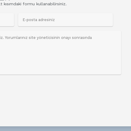
t kısımdaki formu kullanabilirsiniz.