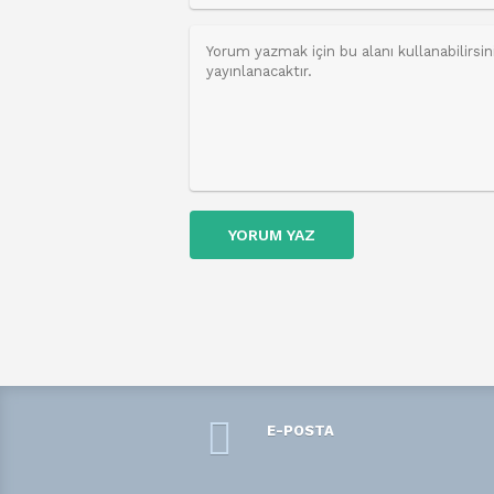
YORUM YAZ
E-POSTA