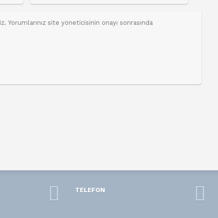
TELEFON