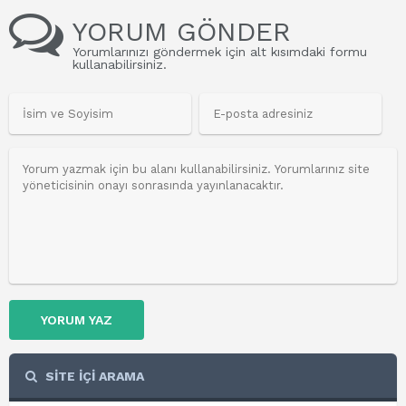
YORUM GÖNDER
Yorumlarınızı göndermek için alt kısımdaki formu
kullanabilirsiniz.
YORUM YAZ
SİTE İÇİ ARAMA