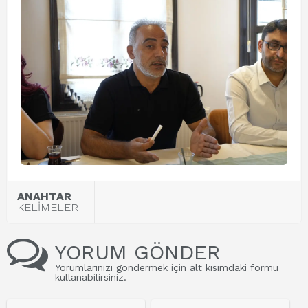
ANAHTAR
KELİMELER
YORUM GÖNDER
Yorumlarınızı göndermek için alt kısımdaki formu
kullanabilirsiniz.