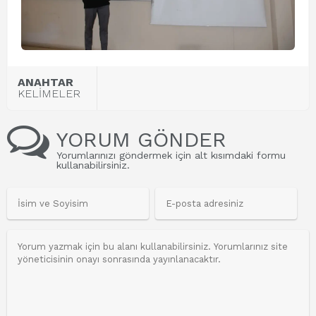
ANAHTAR
KELİMELER
YORUM GÖNDER
Yorumlarınızı göndermek için alt kısımdaki formu
kullanabilirsiniz.