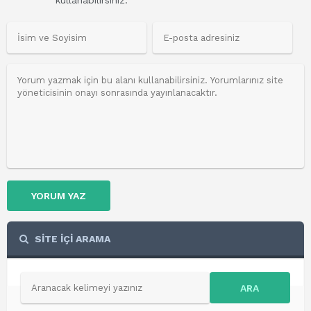
kullanabilirsiniz.
YORUM YAZ
SİTE İÇİ ARAMA
ARA