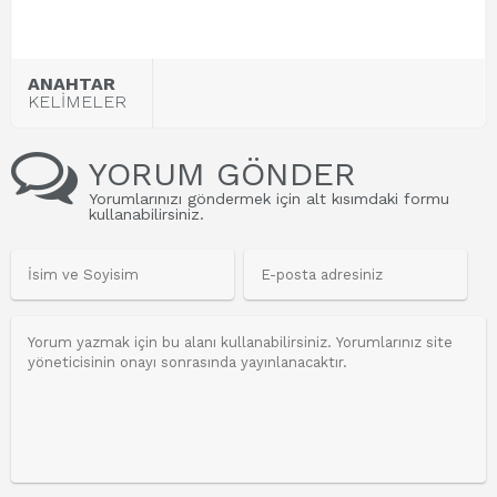
ANAHTAR
KELİMELER
YORUM GÖNDER
Yorumlarınızı göndermek için alt kısımdaki formu
kullanabilirsiniz.