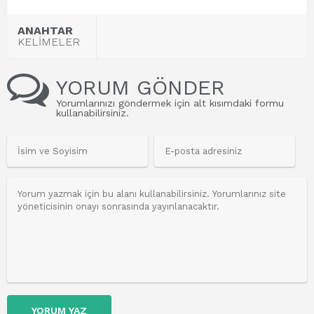
ANAHTAR
KELİMELER
YORUM GÖNDER
Yorumlarınızı göndermek için alt kısımdaki formu
kullanabilirsiniz.
YORUM YAZ