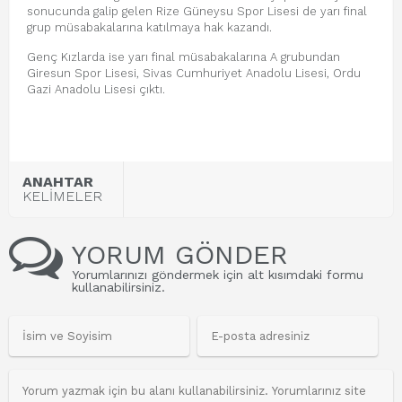
sonucunda galip gelen Rize Güneysu Spor Lisesi de yarı final
grup müsabakalarına katılmaya hak kazandı.
Genç Kızlarda ise yarı final müsabakalarına A grubundan
Giresun Spor Lisesi, Sivas Cumhuriyet Anadolu Lisesi, Ordu
Gazi Anadolu Lisesi çıktı.
ANAHTAR
KELİMELER
YORUM GÖNDER
Yorumlarınızı göndermek için alt kısımdaki formu
kullanabilirsiniz.