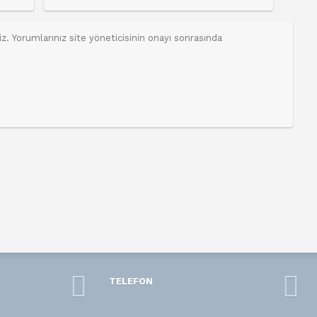
TELEFON