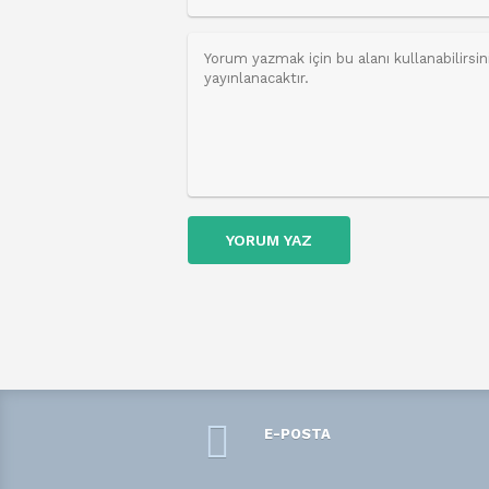
YORUM YAZ
E-POSTA