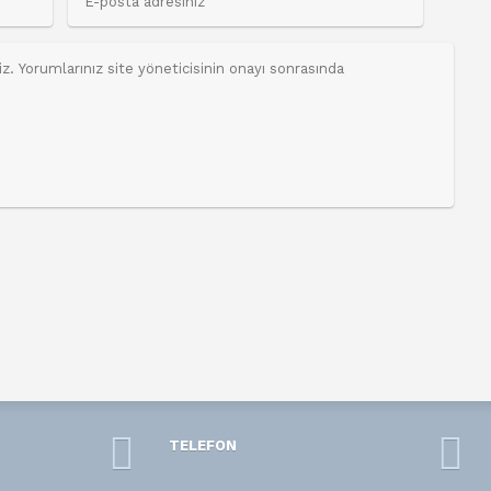
TELEFON