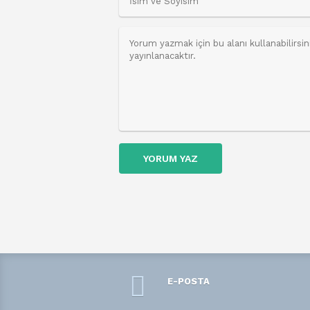
YORUM YAZ
E-POSTA