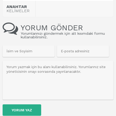
ANAHTAR
KELİMELER
YORUM GÖNDER
Yorumlarınızı göndermek için alt kısımdaki formu
kullanabilirsiniz.
YORUM YAZ