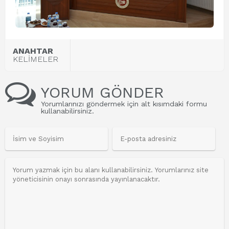
ANAHTAR
KELİMELER
YORUM GÖNDER
Yorumlarınızı göndermek için alt kısımdaki formu
kullanabilirsiniz.