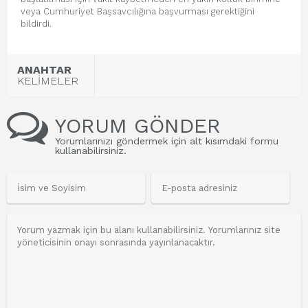
veya Cumhuriyet Başsavcılığına başvurması gerektiğini
bildirdi.
ANAHTAR
KELİMELER
YORUM GÖNDER
Yorumlarınızı göndermek için alt kısımdaki formu
kullanabilirsiniz.