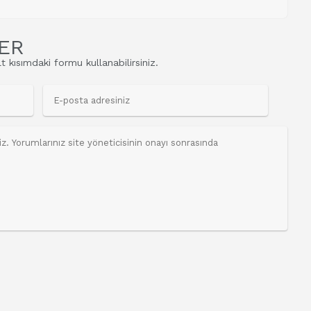
ER
t kısımdaki formu kullanabilirsiniz.