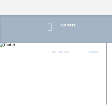
E-POSTA
Hakkımızda
İletişim