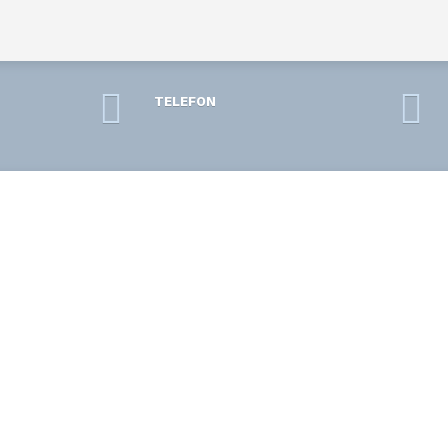
TELEFON