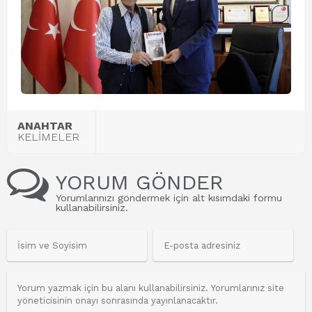
ANAHTAR
KELİMELER
YORUM GÖNDER
Yorumlarınızı göndermek için alt kısımdaki formu
kullanabilirsiniz.