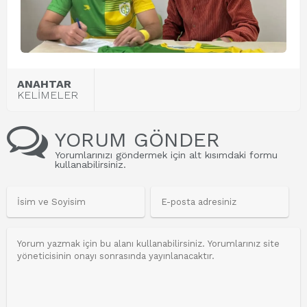
ANAHTAR
KELİMELER
YORUM GÖNDER
Yorumlarınızı göndermek için alt kısımdaki formu
kullanabilirsiniz.