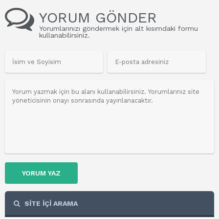
YORUM GÖNDER
Yorumlarınızı göndermek için alt kısımdaki formu
kullanabilirsiniz.
YORUM YAZ
SİTE İÇİ ARAMA