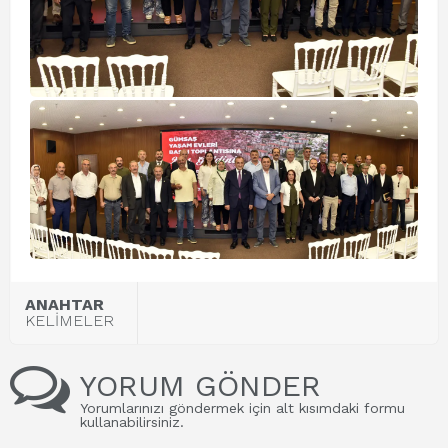
ANAHTAR
KELİMELER
YORUM GÖNDER
Yorumlarınızı göndermek için alt kısımdaki formu
kullanabilirsiniz.