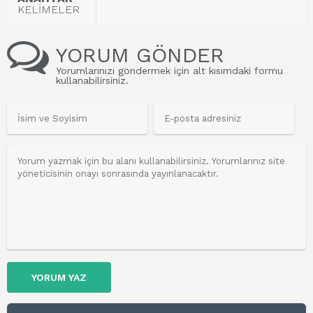
KELİMELER
YORUM GÖNDER
Yorumlarınızı göndermek için alt kısımdaki formu
kullanabilirsiniz.
YORUM YAZ